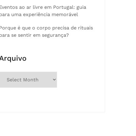
Eventos ao ar livre em Portugal: guia
para uma experiência memorável
Porque é que o corpo precisa de rituais
para se sentir em segurança?
Arquivo
Arquivo