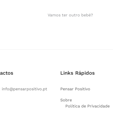
Vamos ter outro bebé?
actos
Links Rápidos
:
info@pensarpositivo.pt
Pensar Positivo
Sobre
Política de Privacidade