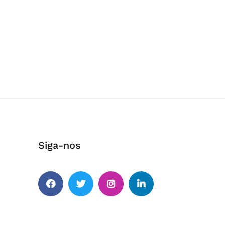
Siga-nos
Facebook
Twitter
Instagram
Linkedin