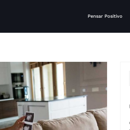
Pensar Positivo