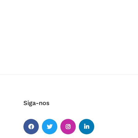
Siga-nos
Facebook
Twitter
Instagram
Linkedin