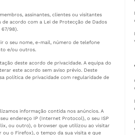
membros, assinantes, clientes ou visitantes
s de acordo com a Lei de Protecção de Dados
 67/98).
ir o seu nome, e-mail, número de telefone
to e/ou outros.
tação deste acordo de privacidade. A equipa do
lterar este acordo sem aviso prévio. Deste
 política de privacidade com regularidade de
ilizamos informação contida nos anúncios. A
seu endereço IP (Internet Protocol), o seu ISP
ix, ou outro), o browser que utilizou ao visitar
 ou o Firefox), o tempo da sua visita e que