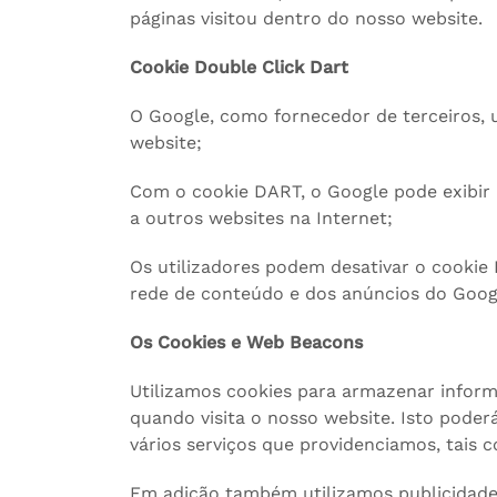
páginas visitou dentro do nosso website.
Cookie Double Click Dart
O Google, como fornecedor de terceiros, u
website;
Com o cookie DART, o Google pode exibir a
a outros websites na Internet;
Os utilizadores podem desativar o cookie 
rede de conteúdo e dos anúncios do Goog
Os Cookies e Web Beacons
Utilizamos cookies para armazenar inform
quando visita o nosso website. Isto poder
vários serviços que providenciamos, tais 
Em adição também utilizamos publicidade 