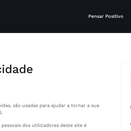
Pensar Positivo
cidade
idas, são usadas para ajudar a tornar a sua
l.
pessoais dos utilizadores deste site é