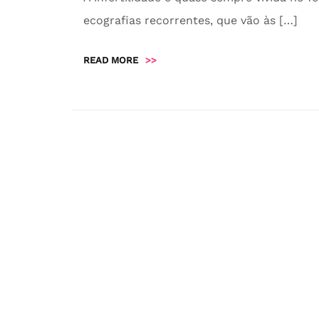
ecografias recorrentes, que vão às […]
READ MORE
>>