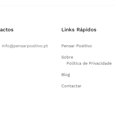
actos
Links Rápidos
:
info@pensarpositivo.pt
Pensar Positivo
Sobre
Política de Privacidade
Blog
Contactar