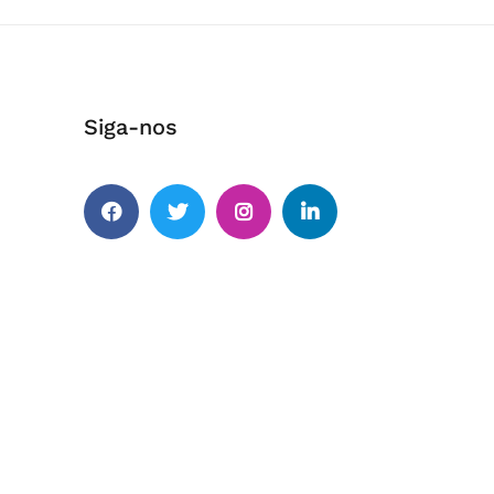
Siga-nos
Facebook
Twitter
Instagram
Linkedin