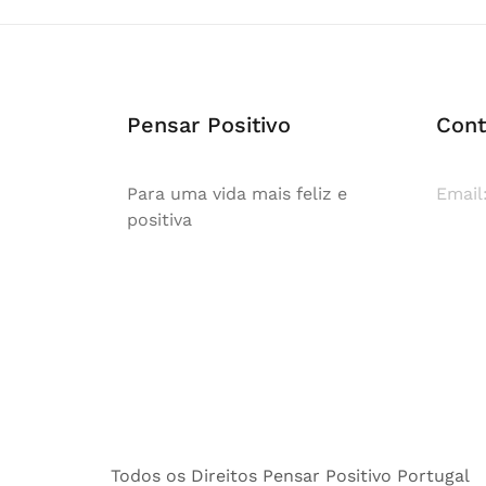
Pensar Positivo
Cont
Para uma vida mais feliz e
Email
positiva
Todos os Direitos Pensar Positivo Portugal