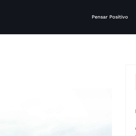
Pensar Positivo