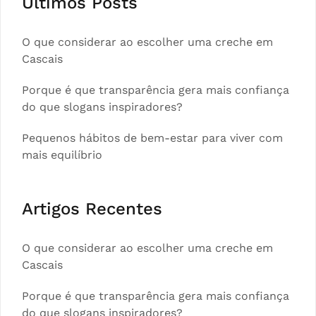
Ultimos Posts
O que considerar ao escolher uma creche em
Cascais
Porque é que transparência gera mais confiança
do que slogans inspiradores?
Pequenos hábitos de bem-estar para viver com
mais equilíbrio
Artigos Recentes
O que considerar ao escolher uma creche em
Cascais
Porque é que transparência gera mais confiança
do que slogans inspiradores?