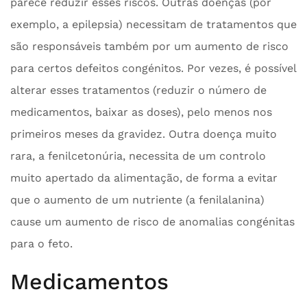
parece reduzir esses riscos. Outras doenças (por
exemplo, a epilepsia) necessitam de tratamentos que
são responsáveis também por um aumento de risco
para certos defeitos congénitos. Por vezes, é possível
alterar esses tratamentos (reduzir o número de
medicamentos, baixar as doses), pelo menos nos
primeiros meses da gravidez. Outra doença muito
rara, a fenilcetonúria, necessita de um controlo
muito apertado da alimentação, de forma a evitar
que o aumento de um nutriente (a fenilalanina)
cause um aumento de risco de anomalias congénitas
para o feto.
Medicamentos