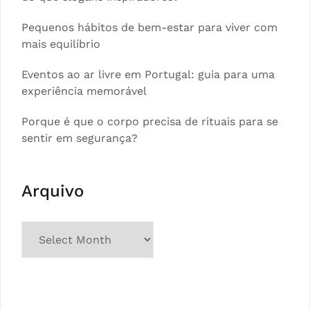
Pequenos hábitos de bem-estar para viver com
mais equilíbrio
Eventos ao ar livre em Portugal: guia para uma
experiência memorável
Porque é que o corpo precisa de rituais para se
sentir em segurança?
Arquivo
Arquivo