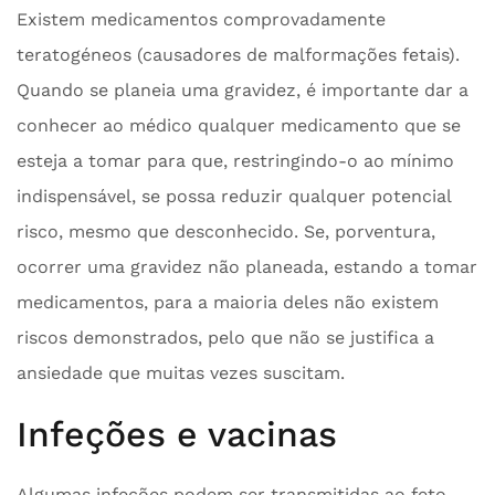
Existem medicamentos comprovadamente
teratogéneos (causadores de malformações fetais).
Quando se planeia uma gravidez, é importante dar a
conhecer ao médico qualquer medicamento que se
esteja a tomar para que, restringindo-o ao mínimo
indispensável, se possa reduzir qualquer potencial
risco, mesmo que desconhecido. Se, porventura,
ocorrer uma gravidez não planeada, estando a tomar
medicamentos, para a maioria deles não existem
riscos demonstrados, pelo que não se justifica a
ansiedade que muitas vezes suscitam.
Infeções e vacinas
Algumas infeções podem ser transmitidas ao feto.