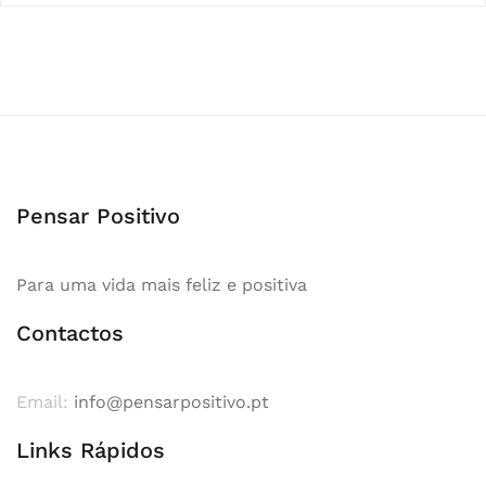
Pensar Positivo
Para uma vida mais feliz e positiva
Contactos
Email:
info@pensarpositivo.pt
Links Rápidos