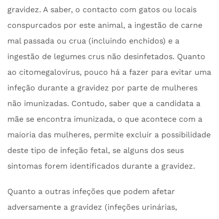
gravidez. A saber, o contacto com gatos ou locais
conspurcados por este animal, a ingestão de carne
mal passada ou crua (incluindo enchidos) e a
ingestão de legumes crus não desinfetados. Quanto
ao citomegalovírus, pouco há a fazer para evitar uma
infeção durante a gravidez por parte de mulheres
não imunizadas. Contudo, saber que a candidata a
mãe se encontra imunizada, o que acontece com a
maioria das mulheres, permite excluir a possibilidade
deste tipo de infeção fetal, se alguns dos seus
sintomas forem identificados durante a gravidez.
Quanto a outras infeções que podem afetar
adversamente a gravidez (infeções urinárias,