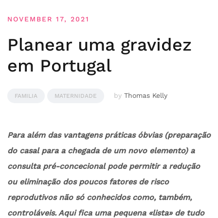
NOVEMBER 17, 2021
Planear uma gravidez
em Portugal
by
Thomas Kelly
FAMILIA
MATERNIDADE
Para além das vantagens práticas óbvias (preparação
do casal para a chegada de um novo elemento) a
consulta pré-concecional pode permitir a redução
ou eliminação dos poucos fatores de risco
reprodutivos não só conhecidos como, também,
controláveis. Aqui fica uma pequena «lista» de tudo