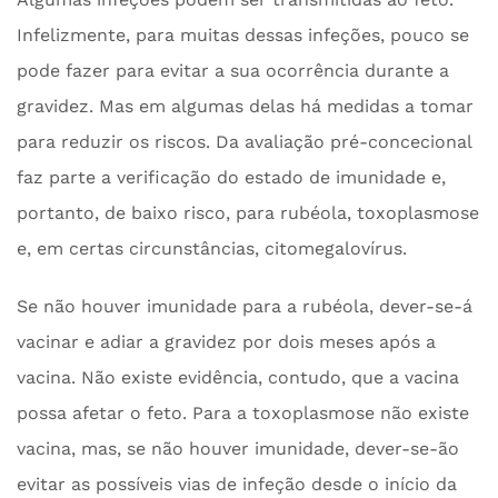
Infelizmente, para muitas dessas infeções, pouco se
pode fazer para evitar a sua ocorrência durante a
gravidez. Mas em algumas delas há medidas a tomar
para reduzir os riscos. Da avaliação pré-concecional
faz parte a verificação do estado de imunidade e,
portanto, de baixo risco, para rubéola, toxoplasmose
e, em certas circunstâncias, citomegalovírus.
Se não houver imunidade para a rubéola, dever-se-á
vacinar e adiar a gravidez por dois meses após a
vacina. Não existe evidência, contudo, que a vacina
possa afetar o feto. Para a toxoplasmose não existe
vacina, mas, se não houver imunidade, dever-se-ão
evitar as possíveis vias de infeção desde o início da