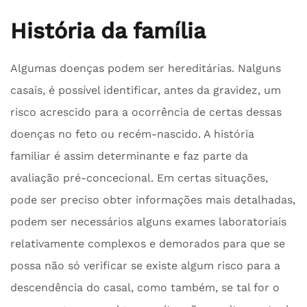
História da família
Algumas doenças podem ser hereditárias. Nalguns
casais, é possível identificar, antes da gravidez, um
risco acrescido para a ocorrência de certas dessas
doenças no feto ou recém-nascido. A história
familiar é assim determinante e faz parte da
avaliação pré-concecional. Em certas situações,
pode ser preciso obter informações mais detalhadas,
podem ser necessários alguns exames laboratoriais
relativamente complexos e demorados para que se
possa não só verificar se existe algum risco para a
descendência do casal, como também, se tal for o