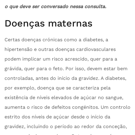
o que deve ser conversado nessa consulta.
Doenças maternas
Certas doenças crónicas como a diabetes, a
hipertensão e outras doenças cardiovasculares
podem implicar um risco acrescido, quer para a
grávida, quer para o feto. Por isso, devem estar bem
controladas, antes do início da gravidez. A diabetes,
por exemplo, doença que se caracteriza pela
existência de níveis elevados de açúcar no sangue,
aumenta o risco de defeitos congénitos. Um controlo
estrito dos níveis de açúcar desde o início da
gravidez, incluindo o período ao redor da conceção,