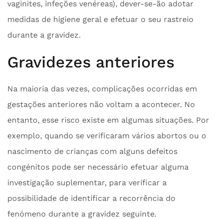
vaginites, infeções venéreas), dever-se-ão adotar
medidas de higiene geral e efetuar o seu rastreio
durante a gravidez.
Gravidezes anteriores
Na maioria das vezes, complicações ocorridas em
gestações anteriores não voltam a acontecer. No
entanto, esse risco existe em algumas situações. Por
exemplo, quando se verificaram vários abortos ou o
nascimento de crianças com alguns defeitos
congénitos pode ser necessário efetuar alguma
investigação suplementar, para verificar a
possibilidade de identificar a recorrência do
fenómeno durante a gravidez seguinte.