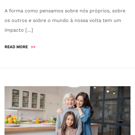
A forma como pensamos sobre nós próprios, sobre
os outros e sobre o mundo à nossa volta tem um
impacto […]
READ MORE
>>