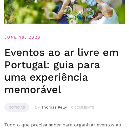
JUNE 16, 2026
Eventos ao ar livre em
Portugal: guia para
uma experiência
memorável
by
Thomas Kelly
NOTICIAS
0 COMMENTS
Tudo o que precisa saber para organizar eventos ao