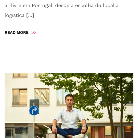
ar livre em Portugal, desde a escolha do local à
logística […]
READ MORE
>>