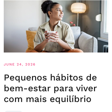
JUNE 24, 2026
Pequenos hábitos de
bem-estar para viver
com mais equilíbrio