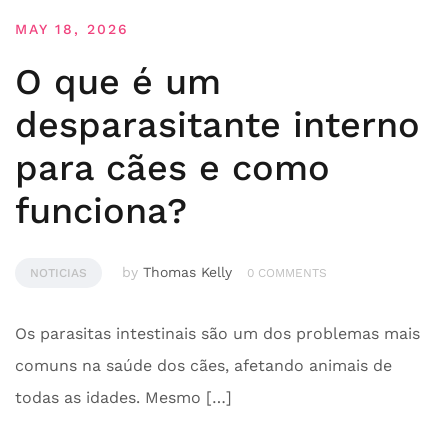
MAY 18, 2026
O que é um
desparasitante interno
para cães e como
funciona?
by
Thomas Kelly
NOTICIAS
0 COMMENTS
Os parasitas intestinais são um dos problemas mais
comuns na saúde dos cães, afetando animais de
todas as idades. Mesmo […]