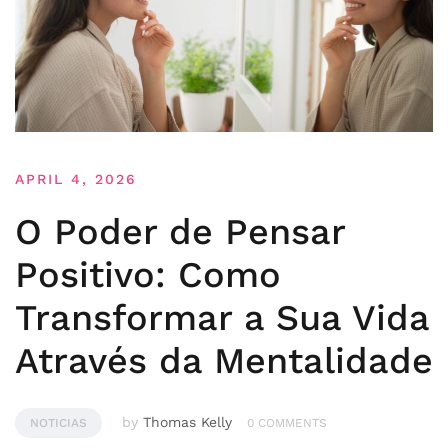
APRIL 4, 2026
O Poder de Pensar
Positivo: Como
Transformar a Sua Vida
Através da Mentalidade
by
Thomas Kelly
NOTICIAS
0 COMMENTS