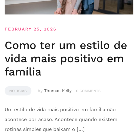
FEBRUARY 25, 2026
Como ter um estilo de
vida mais positivo em
família
by
Thomas Kelly
NOTICIAS
0 COMMENTS
Um estilo de vida mais positivo em família não
acontece por acaso. Acontece quando existem
rotinas simples que baixam o […]