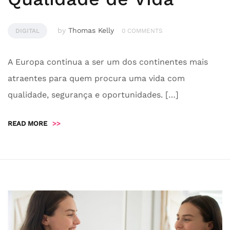
by
Thomas Kelly
DIGITAL
0 COMMENTS
A Europa continua a ser um dos continentes mais
atraentes para quem procura uma vida com
qualidade, segurança e oportunidades. […]
READ MORE
>>