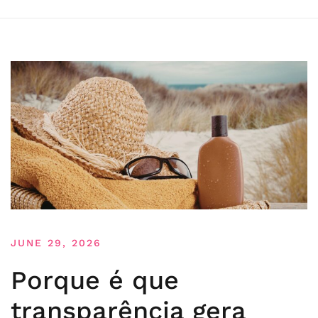
JUNE 29, 2026
Porque é que
transparência gera