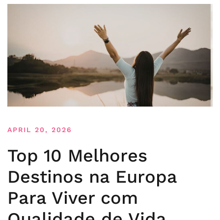
APRIL 20, 2026
Top 10 Melhores
Destinos na Europa
Para Viver com
Qualidade de Vida