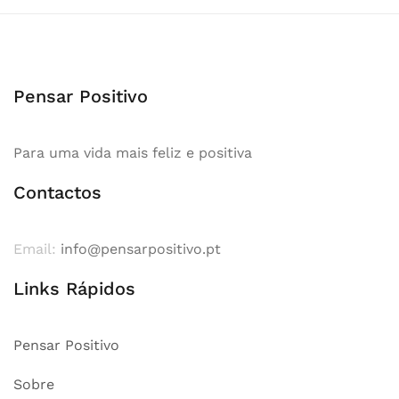
Pensar Positivo
Para uma vida mais feliz e positiva
Contactos
Email:
info@pensarpositivo.pt
Links Rápidos
Pensar Positivo
Sobre