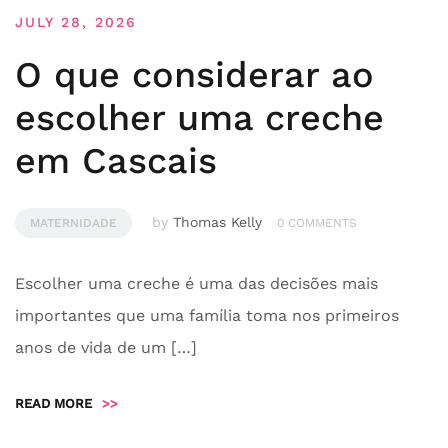
JULY 28, 2026
O que considerar ao
escolher uma creche
em Cascais
by
Thomas Kelly
MATERNIDADE
0 COMMENTS
Escolher uma creche é uma das decisões mais
importantes que uma família toma nos primeiros
anos de vida de um […]
READ MORE
>>