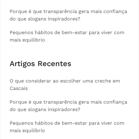
Porque é que transparência gera mais confiança
do que slogans inspiradores?
Pequenos hábitos de bem-estar para viver com
mais equilíbrio
Artigos Recentes
O que considerar ao escolher uma creche em
Cascais
Porque é que transparência gera mais confiança
do que slogans inspiradores?
Pequenos hábitos de bem-estar para viver com
mais equilíbrio