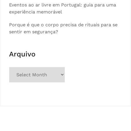
Eventos ao ar livre em Portugal: guia para uma
experiência memorável
Porque é que o corpo precisa de rituais para se
sentir em segurança?
Arquivo
Arquivo