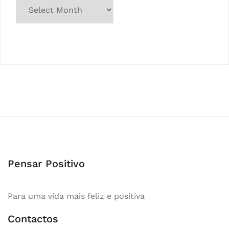
Arquivo
Pensar Positivo
Para uma vida mais feliz e positiva
Contactos