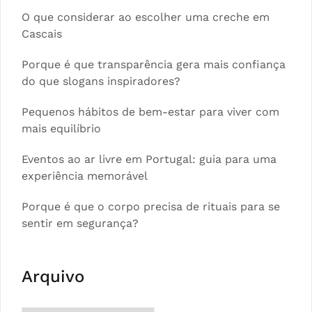
O que considerar ao escolher uma creche em
Cascais
Porque é que transparência gera mais confiança
do que slogans inspiradores?
Pequenos hábitos de bem-estar para viver com
mais equilíbrio
Eventos ao ar livre em Portugal: guia para uma
experiência memorável
Porque é que o corpo precisa de rituais para se
sentir em segurança?
Arquivo