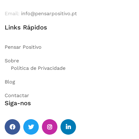
Email:
info@pensarpositivo.pt
Links Rápidos
Pensar Positivo
Sobre
Política de Privacidade
Blog
Contactar
Siga-nos
Facebook
Twitter
Instagram
Linkedin