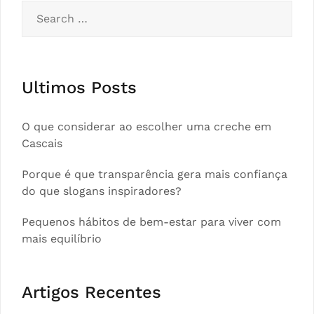
Search
for:
Ultimos Posts
O que considerar ao escolher uma creche em
Cascais
Porque é que transparência gera mais confiança
do que slogans inspiradores?
Pequenos hábitos de bem-estar para viver com
mais equilíbrio
Artigos Recentes