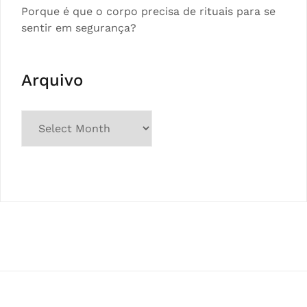
Porque é que o corpo precisa de rituais para se
sentir em segurança?
Arquivo
Arquivo