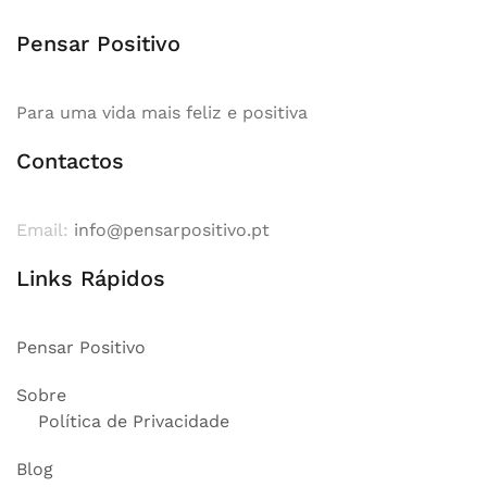
Pensar Positivo
Para uma vida mais feliz e positiva
Contactos
Email:
info@pensarpositivo.pt
Links Rápidos
Pensar Positivo
Sobre
Política de Privacidade
Blog