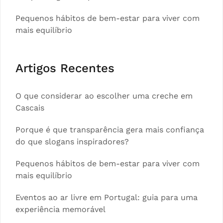
Pequenos hábitos de bem-estar para viver com
mais equilíbrio
Artigos Recentes
O que considerar ao escolher uma creche em
Cascais
Porque é que transparência gera mais confiança
do que slogans inspiradores?
Pequenos hábitos de bem-estar para viver com
mais equilíbrio
Eventos ao ar livre em Portugal: guia para uma
experiência memorável