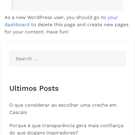
As a new WordPress user, you should go to
your
dashboard
to delete this page and create new pages
for your content. Have fun!
Search
for:
Ultimos Posts
O que considerar ao escolher uma creche em
Cascais
Porque é que transparência gera mais confiança
do que slogans inspiradores?