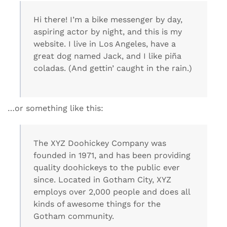
Hi there! I’m a bike messenger by day,
aspiring actor by night, and this is my
website. I live in Los Angeles, have a
great dog named Jack, and I like piña
coladas. (And gettin’ caught in the rain.)
…or something like this:
The XYZ Doohickey Company was
founded in 1971, and has been providing
quality doohickeys to the public ever
since. Located in Gotham City, XYZ
employs over 2,000 people and does all
kinds of awesome things for the
Gotham community.