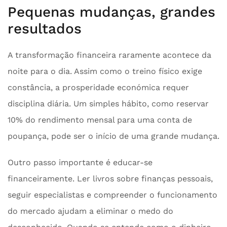
Pequenas mudanças, grandes
resultados
A transformação financeira raramente acontece da
noite para o dia. Assim como o treino físico exige
constância, a prosperidade económica requer
disciplina diária. Um simples hábito, como reservar
10% do rendimento mensal para uma conta de
poupança, pode ser o início de uma grande mudança.
Outro passo importante é educar-se
financeiramente. Ler livros sobre finanças pessoais,
seguir especialistas e compreender o funcionamento
do mercado ajudam a eliminar o medo do