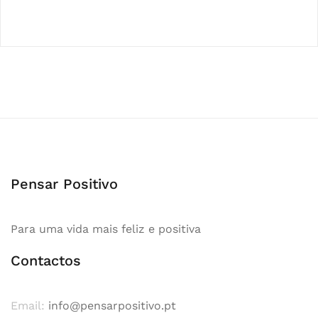
Pensar Positivo
Para uma vida mais feliz e positiva
Contactos
Email:
info@pensarpositivo.pt