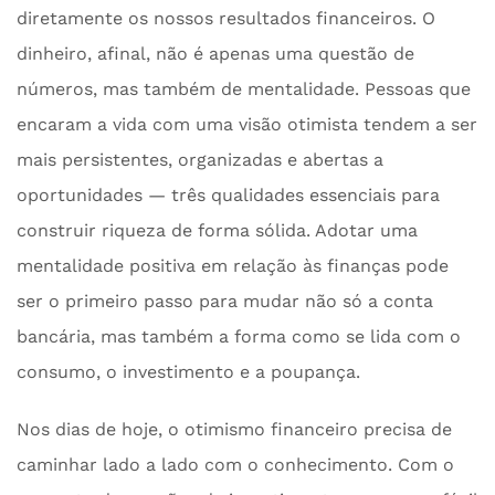
diretamente os nossos resultados financeiros. O
dinheiro, afinal, não é apenas uma questão de
números, mas também de mentalidade. Pessoas que
encaram a vida com uma visão otimista tendem a ser
mais persistentes, organizadas e abertas a
oportunidades — três qualidades essenciais para
construir riqueza de forma sólida. Adotar uma
mentalidade positiva em relação às finanças pode
ser o primeiro passo para mudar não só a conta
bancária, mas também a forma como se lida com o
consumo, o investimento e a poupança.
Nos dias de hoje, o otimismo financeiro precisa de
caminhar lado a lado com o conhecimento. Com o