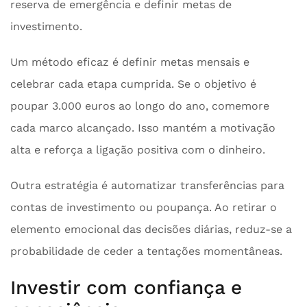
reserva de emergência e definir metas de
investimento.
Um método eficaz é definir metas mensais e
celebrar cada etapa cumprida. Se o objetivo é
poupar 3.000 euros ao longo do ano, comemore
cada marco alcançado. Isso mantém a motivação
alta e reforça a ligação positiva com o dinheiro.
Outra estratégia é automatizar transferências para
contas de investimento ou poupança. Ao retirar o
elemento emocional das decisões diárias, reduz-se a
probabilidade de ceder a tentações momentâneas.
Investir com confiança e