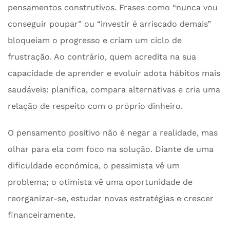
pensamentos construtivos. Frases como “nunca vou
conseguir poupar” ou “investir é arriscado demais”
bloqueiam o progresso e criam um ciclo de
frustração. Ao contrário, quem acredita na sua
capacidade de aprender e evoluir adota hábitos mais
saudáveis: planifica, compara alternativas e cria uma
relação de respeito com o próprio dinheiro.
O pensamento positivo não é negar a realidade, mas
olhar para ela com foco na solução. Diante de uma
dificuldade económica, o pessimista vê um
problema; o otimista vê uma oportunidade de
reorganizar-se, estudar novas estratégias e crescer
financeiramente.