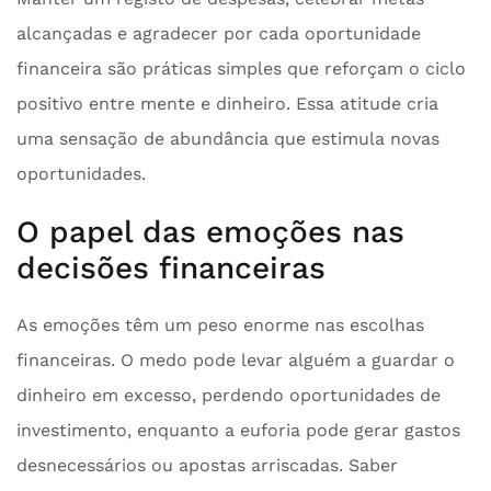
alcançadas e agradecer por cada oportunidade
financeira são práticas simples que reforçam o ciclo
positivo entre mente e dinheiro. Essa atitude cria
uma sensação de abundância que estimula novas
oportunidades.
O papel das emoções nas
decisões financeiras
As emoções têm um peso enorme nas escolhas
financeiras. O medo pode levar alguém a guardar o
dinheiro em excesso, perdendo oportunidades de
investimento, enquanto a euforia pode gerar gastos
desnecessários ou apostas arriscadas. Saber