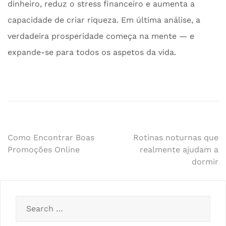
dinheiro, reduz o stress financeiro e aumenta a
capacidade de criar riqueza. Em última análise, a
verdadeira prosperidade começa na mente — e
expande-se para todos os aspetos da vida.
Post
Como Encontrar Boas
Rotinas noturnas que
Promoções Online
realmente ajudam a
navigation
dormir
Search
for: