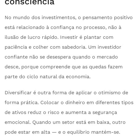
consciência
No mundo dos investimentos, o pensamento positivo
está relacionado à confiança no processo, não à
ilusão de lucro rápido. Investir é plantar com
paciência e colher com sabedoria. Um investidor
confiante não se desespera quando o mercado
desce, porque compreende que as quedas fazem
parte do ciclo natural da economia.
Diversificar é outra forma de aplicar o otimismo de
forma prática. Colocar o dinheiro em diferentes tipos
de ativos reduz o risco e aumenta a segurança
emocional. Quando um setor está em baixa, outro
pode estar em alta — e o equilíbrio mantém-se.