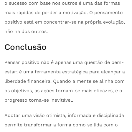
o sucesso com base nos outros é uma das formas
mais rápidas de perder a motivação. O pensamento
positivo está em concentrar-se na própria evolução,
não na dos outros.
Conclusão
Pensar positivo não é apenas uma questão de bem-
estar; é uma ferramenta estratégica para alcançar a
liberdade financeira. Quando a mente se alinha com
os objetivos, as ações tornam-se mais eficazes, e o
progresso torna-se inevitável.
Adotar uma visão otimista, informada e disciplinada
permite transformar a forma como se lida com o