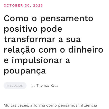
OCTOBER 30, 2025
Como o pensamento
positivo pode
transformar a sua
relação com o dinheiro
e impulsionar a
poupança
by
Thomas Kelly
NEGÓCIOS
Muitas vezes, a forma como pensamos influencia