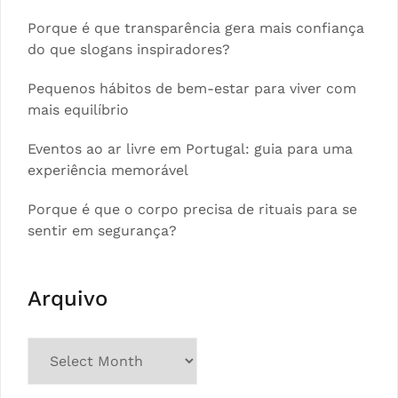
Porque é que transparência gera mais confiança
do que slogans inspiradores?
Pequenos hábitos de bem-estar para viver com
mais equilíbrio
Eventos ao ar livre em Portugal: guia para uma
experiência memorável
Porque é que o corpo precisa de rituais para se
sentir em segurança?
Arquivo
Arquivo