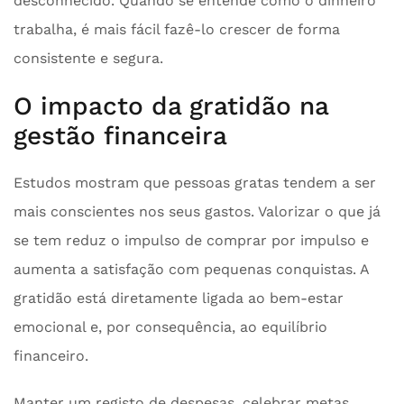
desconhecido. Quando se entende como o dinheiro
trabalha, é mais fácil fazê-lo crescer de forma
consistente e segura.
O impacto da gratidão na
gestão financeira
Estudos mostram que pessoas gratas tendem a ser
mais conscientes nos seus gastos. Valorizar o que já
se tem reduz o impulso de comprar por impulso e
aumenta a satisfação com pequenas conquistas. A
gratidão está diretamente ligada ao bem-estar
emocional e, por consequência, ao equilíbrio
financeiro.
Manter um registo de despesas, celebrar metas