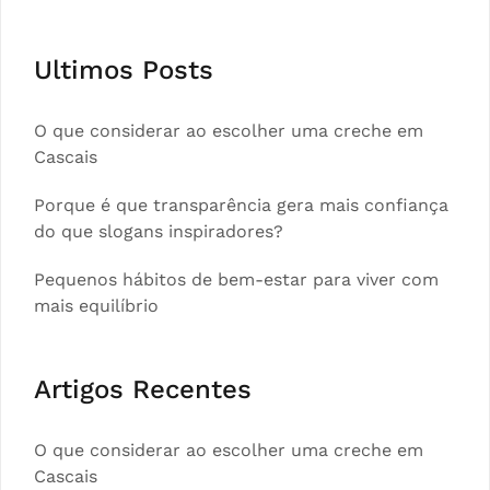
Ultimos Posts
O que considerar ao escolher uma creche em
Cascais
Porque é que transparência gera mais confiança
do que slogans inspiradores?
Pequenos hábitos de bem-estar para viver com
mais equilíbrio
Artigos Recentes
O que considerar ao escolher uma creche em
Cascais