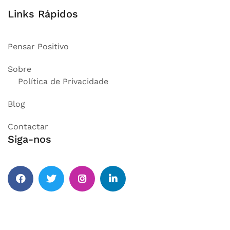
Links Rápidos
Pensar Positivo
Sobre
Política de Privacidade
Blog
Contactar
Siga-nos
Facebook
Twitter
Instagram
Linkedin