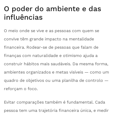
O poder do ambiente e das
influências
O meio onde se vive e as pessoas com quem se
convive têm grande impacto na mentalidade
financeira. Rodear-se de pessoas que falam de
finanças com naturalidade e otimismo ajuda a
construir hábitos mais saudáveis. Da mesma forma,
ambientes organizados e metas visíveis — como um
quadro de objetivos ou uma planilha de controlo —
reforçam o foco.
Evitar comparações também é fundamental. Cada
pessoa tem uma trajetória financeira única, e medir