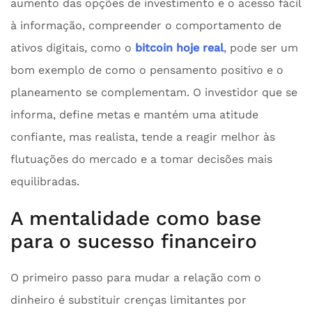
aumento das opções de investimento e o acesso fácil
à informação, compreender o comportamento de
ativos digitais, como o
bitcoin hoje real
, pode ser um
bom exemplo de como o pensamento positivo e o
planeamento se complementam. O investidor que se
informa, define metas e mantém uma atitude
confiante, mas realista, tende a reagir melhor às
flutuações do mercado e a tomar decisões mais
equilibradas.
A mentalidade como base
para o sucesso financeiro
O primeiro passo para mudar a relação com o
dinheiro é substituir crenças limitantes por