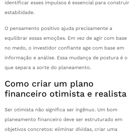
identificar esses impulsos é essencial para construir
estabilidade.
O pensamento positivo ajuda precisamente a
equilibrar essas emoções. Em vez de agir com base
no medo, o investidor confiante age com base em
informação e análise. Essa mudança de postura é o
que separa a sorte do planeamento.
Como criar um plano
financeiro otimista e realista
Ser otimista não significa ser ingênuo. Um bom
planeamento financeiro deve ser estruturado em
objetivos concretos: eliminar dívidas, criar uma