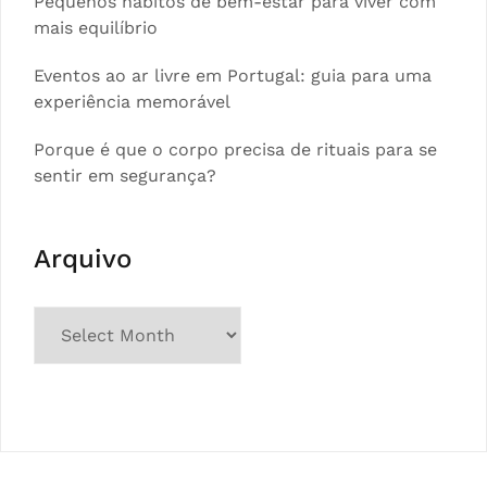
Pequenos hábitos de bem-estar para viver com
mais equilíbrio
Eventos ao ar livre em Portugal: guia para uma
experiência memorável
Porque é que o corpo precisa de rituais para se
sentir em segurança?
Arquivo
Arquivo