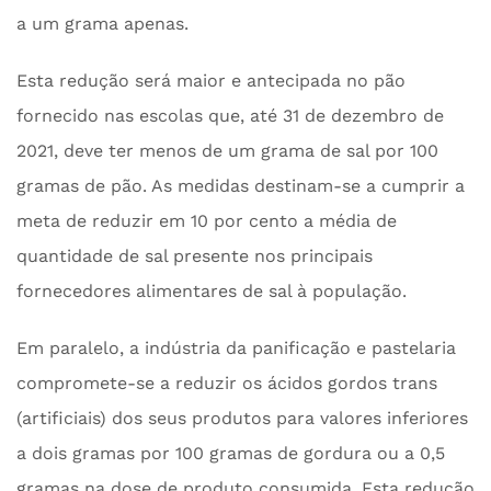
a um grama apenas.
Esta redução será maior e antecipada no pão
fornecido nas escolas que, até 31 de dezembro de
2021, deve ter menos de um grama de sal por 100
gramas de pão. As medidas destinam-se a cumprir a
meta de reduzir em 10 por cento a média de
quantidade de sal presente nos principais
fornecedores alimentares de sal à população.
Em paralelo, a indústria da panificação e pastelaria
compromete-se a reduzir os ácidos gordos trans
(artificiais) dos seus produtos para valores inferiores
a dois gramas por 100 gramas de gordura ou a 0,5
gramas na dose de produto consumida. Esta redução