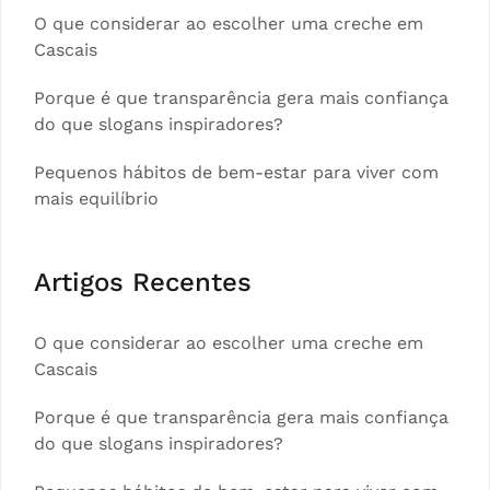
O que considerar ao escolher uma creche em
Cascais
Porque é que transparência gera mais confiança
do que slogans inspiradores?
Pequenos hábitos de bem-estar para viver com
mais equilíbrio
Artigos Recentes
O que considerar ao escolher uma creche em
Cascais
Porque é que transparência gera mais confiança
do que slogans inspiradores?