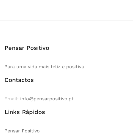
Pensar Positivo
Para uma vida mais feliz e positiva
Contactos
Email:
info@pensarpositivo.pt
Links Rápidos
Pensar Positivo