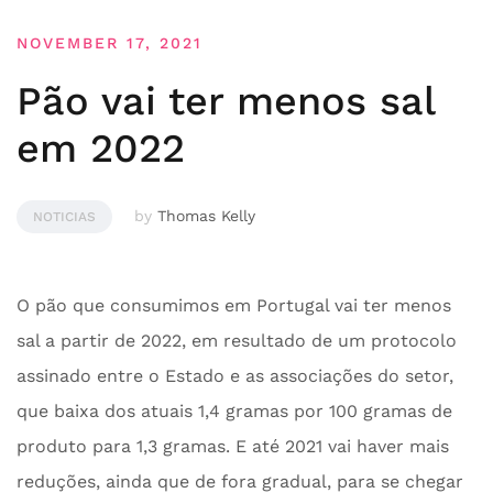
NOVEMBER 17, 2021
Pão vai ter menos sal
em 2022
by
Thomas Kelly
NOTICIAS
O pão que consumimos em Portugal vai ter menos
sal a partir de 2022, em resultado de um protocolo
assinado entre o Estado e as associações do setor,
que baixa dos atuais 1,4 gramas por 100 gramas de
produto para 1,3 gramas. E até 2021 vai haver mais
reduções, ainda que de fora gradual, para se chegar